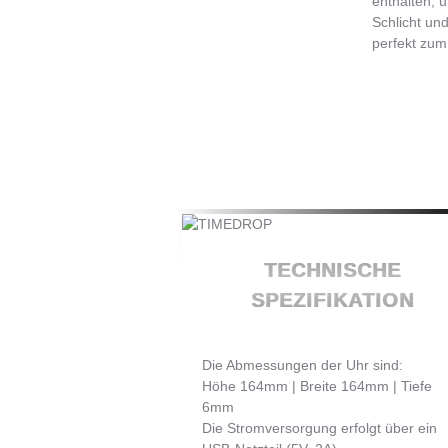
enthalten, u
Schlicht und
perfekt zum
TECHNISCHE
SPEZIFIKATION
Die Abmessungen der Uhr sind:
Höhe 164mm | Breite 164mm | Tiefe
6mm
Die Stromversorgung erfolgt über ein