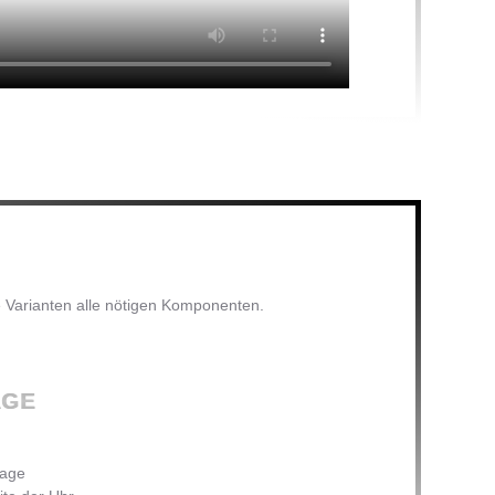
e Varianten alle nötigen Komponenten.
AGE
tage