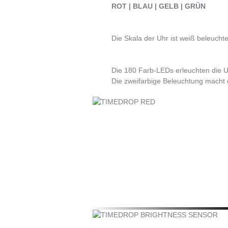
ROT | BLAU | GELB | GRÜN
Die Skala der Uhr ist weiß beleuchte
Die 180 Farb-LEDs erleuchten die Uh
Die zweifarbige Beleuchtung macht d