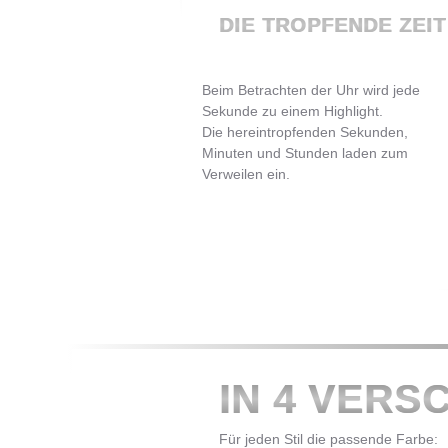
DIE TROPFENDE ZEIT
Beim Betrachten der Uhr wird jede
Sekunde zu einem Highlight.
Die hereintropfenden Sekunden,
Minuten und Stunden laden zum
Verweilen ein.
IN 4 VERS
Für jeden Stil die passende Farbe: