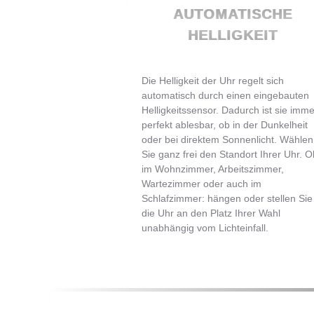
AUTOMATISCHE
HELLIGKEIT
Die Helligkeit der Uhr regelt sich
automatisch durch einen eingebauten
Helligkeitssensor. Dadurch ist sie imme
perfekt ablesbar, ob in der Dunkelheit
oder bei direktem Sonnenlicht. Wählen
Sie ganz frei den Standort Ihrer Uhr. O
im Wohnzimmer, Arbeitszimmer,
Wartezimmer oder auch im
Schlafzimmer: hängen oder stellen Sie
die Uhr an den Platz Ihrer Wahl
unabhängig vom Lichteinfall.