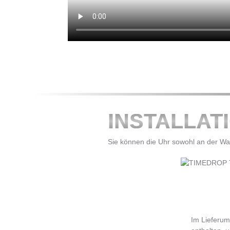
INSTALLAT
Sie können die Uhr sowohl an der Wan
Im Lieferum