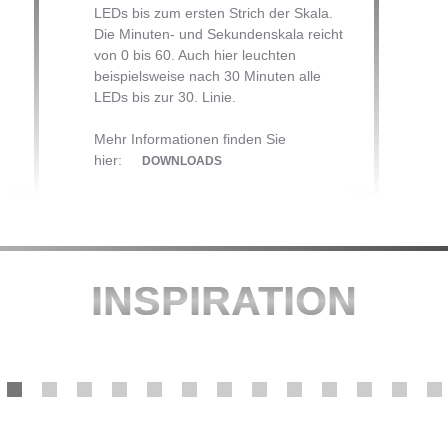
LEDs bis zum ersten Strich der Skala.
Die Minuten- und Sekundenskala reicht
von 0 bis 60. Auch hier leuchten
beispielsweise nach 30 Minuten alle
LEDs bis zur 30. Linie.
Mehr Informationen finden Sie
hier:
DOWNLOADS
INSPIRATION