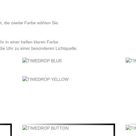
t, die zweite Farbe wählen Sie.
r in einer hellen klaren Farbe.
ie Uhr zu einer besonderen Lichtquelle.