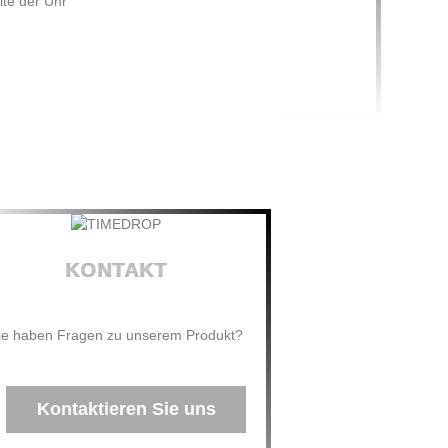
ite der Uhr
KONTAKT
ie haben Fragen zu unserem Produkt?
Kontaktieren Sie uns